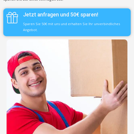
Jetzt anfragen und 50€ sparen!
Sparen Sie 50€ mit uns und erhalten Sie Ihr unverbindliches
Angebot.