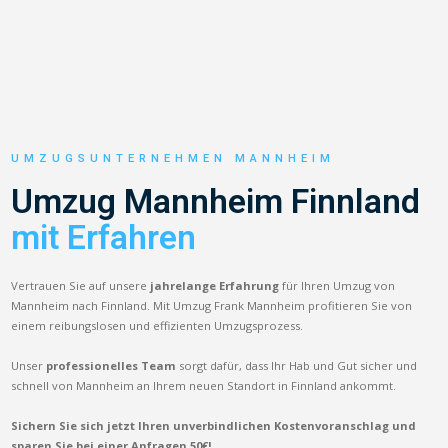
UMZUGSUNTERNEHMEN MANNHEIM
Umzug Mannheim Finnland
mit Erfahren
Vertrauen Sie auf unsere
jahrelange Erfahrung
für Ihren Umzug von
Mannheim nach Finnland. Mit Umzug Frank Mannheim profitieren Sie von
einem reibungslosen und effizienten Umzugsprozess.
Unser
professionelles Team
sorgt dafür, dass Ihr Hab und Gut sicher und
schnell von Mannheim an Ihrem neuen Standort in Finnland ankommt.
Sichern Sie sich jetzt Ihren unverbindlichen Kostenvoranschlag und
sparen Sie bei einer Anfragen 50€!