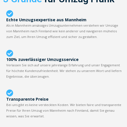
Echte Umzugsexpertise aus Mannheim
Als in Mannheim ansässiges Umzugsunternehmen verstehen wir Umzüge
von Mannheim nach Finnland wie kein anderer und navigieren mühelos
zum Ziel, um Ihren Umzug effizient und sicher zu gestalten.
100% zuverlässiger Umzugsservice
Verlassen Sie sich auf unsere jahrelange Erfahrung und unser Engagement
für höchste Kundenzufriedenheit. Wir stehen zu unserem Wort und liefern
Ergebnisse, die überzeugen.
Transparente Preise
Bei uns gibt es keine versteckten Kosten. Wir bieten faire und transparente
Preise für Ihren Umzug von Mannheim nach Finnland, damit Sie genau
wissen, was Sie erwartet.