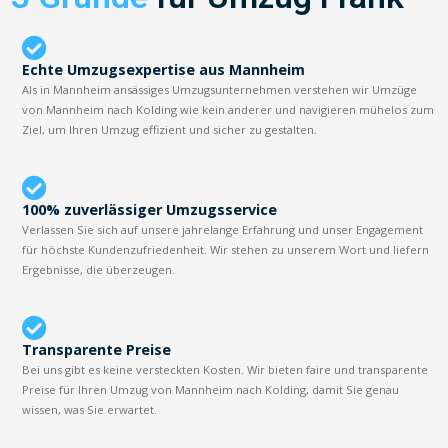
Echte Umzugsexpertise aus Mannheim
Als in Mannheim ansässiges Umzugsunternehmen verstehen wir Umzüge
von Mannheim nach Kolding wie kein anderer und navigieren mühelos zum
Ziel, um Ihren Umzug effizient und sicher zu gestalten.
100% zuverlässiger Umzugsservice
Verlassen Sie sich auf unsere jahrelange Erfahrung und unser Engagement
für höchste Kundenzufriedenheit. Wir stehen zu unserem Wort und liefern
Ergebnisse, die überzeugen.
Transparente Preise
Bei uns gibt es keine versteckten Kosten. Wir bieten faire und transparente
Preise für Ihren Umzug von Mannheim nach Kolding, damit Sie genau
wissen, was Sie erwartet.