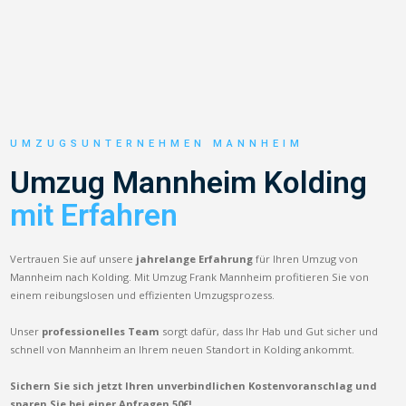
UMZUGSUNTERNEHMEN MANNHEIM
Umzug Mannheim Kolding
mit Erfahren
Vertrauen Sie auf unsere
jahrelange Erfahrung
für Ihren Umzug von
Mannheim nach Kolding. Mit Umzug Frank Mannheim profitieren Sie von
einem reibungslosen und effizienten Umzugsprozess.
Unser
professionelles Team
sorgt dafür, dass Ihr Hab und Gut sicher und
schnell von Mannheim an Ihrem neuen Standort in Kolding ankommt.
Sichern Sie sich jetzt Ihren unverbindlichen Kostenvoranschlag und
sparen Sie bei einer Anfragen 50€!