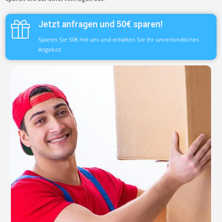
Jetzt anfragen und 50€ sparen!
Sparen Sie 50€ mit uns und erhalten Sie Ihr unverbindliches
Angebot.