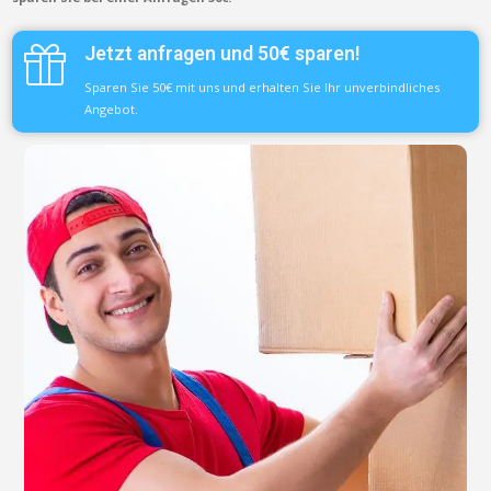
Jetzt anfragen und 50€ sparen!
Sparen Sie 50€ mit uns und erhalten Sie Ihr unverbindliches
Angebot.