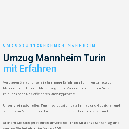
UMZUGSUNTERNEHMEN MANNHEIM
Umzug Mannheim Turin
mit Erfahren
Vertrauen Sie auf unsere
jahrelange Erfahrung
für Ihren Umzug von
Mannheim nach Turin. Mit Umzug Frank Mannheim profitieren Sie von einem
reibungslosen und effizienten Umzugsprozess.
Unser
professionelles Team
sorgt dafür, dass Ihr Hab und Gut sicher und
schnell von Mannheim an Ihrem neuen Standort in Turin ankommt.
Sichern Sie sich jetzt Ihren unverbindlichen Kostenvoranschlag und
sparen Sie bei einer Anfragen 50€!