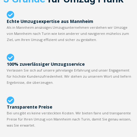
Echte Umzugsexpertise aus Mannheim
Als in Mannheim ansässiges Umzugsunternehmen verstehen wir Umzüge
von Mannheim nach Turin wie kein anderer und navigieren mühelos zum
Ziel, um Ihren Umzug effizient und sicher zu gestalten.
100% zuverlässiger Umzugsservice
Verlassen Sie sich auf unsere jahrelange Erfahrung und unser Engagement
für höchste Kundenzufriedenheit. Wir stehen zu unserem Wort und liefern
Ergebnisse, die überzeugen.
Transparente Preise
Bei uns gibt es keine versteckten Kosten. Wir bieten faire und transparente
Preise für Ihren Umzug von Mannheim nach Turin, damit Sie genau wissen,
was Sie erwartet.