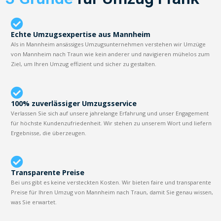
Echte Umzugsexpertise aus Mannheim
Als in Mannheim ansässiges Umzugsunternehmen verstehen wir Umzüge
von Mannheim nach Traun wie kein anderer und navigieren mühelos zum
Ziel, um Ihren Umzug effizient und sicher zu gestalten.
100% zuverlässiger Umzugsservice
Verlassen Sie sich auf unsere jahrelange Erfahrung und unser Engagement
für höchste Kundenzufriedenheit. Wir stehen zu unserem Wort und liefern
Ergebnisse, die überzeugen.
Transparente Preise
Bei uns gibt es keine versteckten Kosten. Wir bieten faire und transparente
Preise für Ihren Umzug von Mannheim nach Traun, damit Sie genau wissen,
was Sie erwartet.