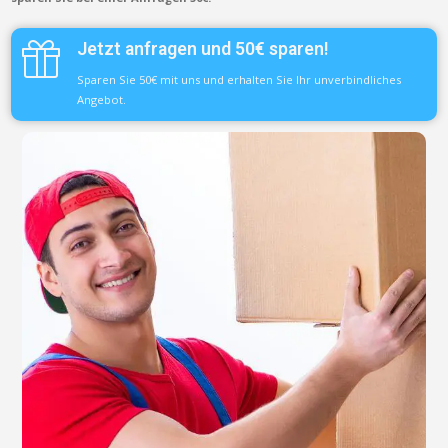
Jetzt anfragen und 50€ sparen!
Sparen Sie 50€ mit uns und erhalten Sie Ihr unverbindliches
Angebot.