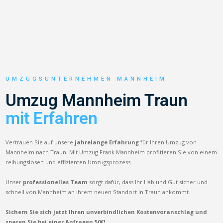
UMZUGSUNTERNEHMEN MANNHEIM
Umzug Mannheim Traun
mit Erfahren
Vertrauen Sie auf unsere
jahrelange Erfahrung
für Ihren Umzug von
Mannheim nach Traun. Mit Umzug Frank Mannheim profitieren Sie von einem
reibungslosen und effizienten Umzugsprozess.
Unser
professionelles Team
sorgt dafür, dass Ihr Hab und Gut sicher und
schnell von Mannheim an Ihrem neuen Standort in Traun ankommt.
Sichern Sie sich jetzt Ihren unverbindlichen Kostenvoranschlag und
sparen Sie bei einer Anfragen 50€!