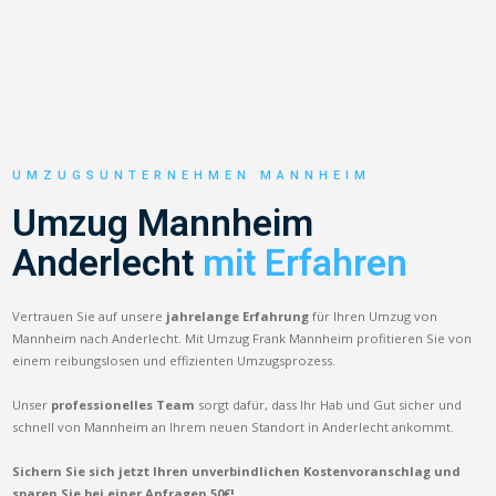
UMZUGSUNTERNEHMEN MANNHEIM
Umzug Mannheim
Anderlecht
mit Erfahren
Vertrauen Sie auf unsere
jahrelange Erfahrung
für Ihren Umzug von
Mannheim nach Anderlecht. Mit Umzug Frank Mannheim profitieren Sie von
einem reibungslosen und effizienten Umzugsprozess.
Unser
professionelles Team
sorgt dafür, dass Ihr Hab und Gut sicher und
schnell von Mannheim an Ihrem neuen Standort in Anderlecht ankommt.
Sichern Sie sich jetzt Ihren unverbindlichen Kostenvoranschlag und
sparen Sie bei einer Anfragen 50€!