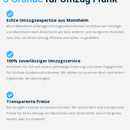
Echte Umzugsexpertise aus Mannheim
Als in Mannheim ansässiges Umzugsunternehmen verstehen wir Umzüge
von Mannheim nach Anderlecht wie kein anderer und navigieren mühelos
zum Ziel, um Ihren Umzug effizient und sicher zu gestalten.
100% zuverlässiger Umzugsservice
Verlassen Sie sich auf unsere jahrelange Erfahrung und unser Engagement
für höchste Kundenzufriedenheit. Wir stehen zu unserem Wort und liefern
Ergebnisse, die überzeugen.
Transparente Preise
Bei uns gibt es keine versteckten Kosten. Wir bieten faire und transparente
Preise für Ihren Umzug von Mannheim nach Anderlecht, damit Sie genau
wissen, was Sie erwartet.