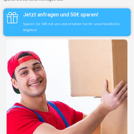
Jetzt anfragen und 50€ sparen!
Sparen Sie 50€ mit uns und erhalten Sie Ihr unverbindliches
Angebot.