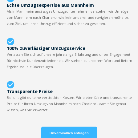
Echte Umzugsexpertise aus Mannheim
Als in Mannheim ansässiges Umzugsunternehmen verstehen wir Umzüge
von Mannheim nach Charleroi wie kein anderer und navigieren mühelos
zum Ziel, um Ihren Umzug effizient und sicher zu gestalten.
100% zuverlässiger Umzugsservice
Verlassen Sie sich auf unsere jahrelange Erfahrung und unser Engagement
für höchste Kundenzufriedenheit. Wir stehen zu unserem Wort und liefern
Ergebnisse, die überzeugen.
Transparente Preise
Bei uns gibt es keine versteckten Kosten. Wir bieten faire und transparente
Preise für Ihren Umzug von Mannheim nach Charleroi, damit Sie genau
wissen, was Sie erwartet.
Unverbindlich anfragen