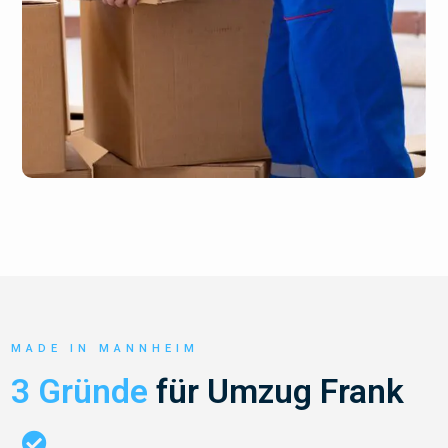
MADE IN MANNHEIM
3 Gründe
für Umzug Frank