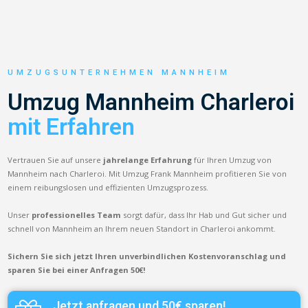
UMZUGSUNTERNEHMEN MANNHEIM
Umzug Mannheim Charleroi
mit Erfahren
Vertrauen Sie auf unsere
jahrelange Erfahrung
für Ihren Umzug von
Mannheim nach Charleroi. Mit Umzug Frank Mannheim profitieren Sie von
einem reibungslosen und effizienten Umzugsprozess.
Unser
professionelles Team
sorgt dafür, dass Ihr Hab und Gut sicher und
schnell von Mannheim an Ihrem neuen Standort in Charleroi ankommt.
Sichern Sie sich jetzt Ihren unverbindlichen Kostenvoranschlag und
sparen Sie bei einer Anfragen 50€!
Jetzt anfragen und 50€ sparen!