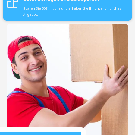
Sparen Sie 50€ mit uns und erhalten Sie Ihr unverbindliches
Angebot.