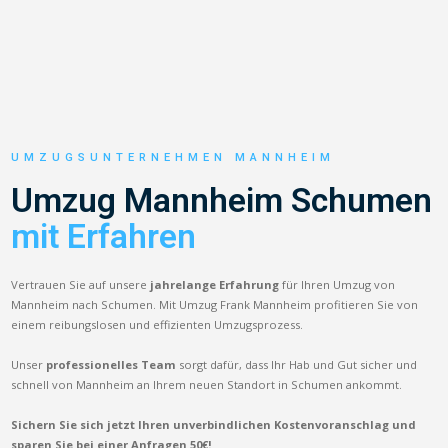
UMZUGSUNTERNEHMEN MANNHEIM
Umzug Mannheim Schumen
mit Erfahren
Vertrauen Sie auf unsere
jahrelange Erfahrung
für Ihren Umzug von
Mannheim nach Schumen. Mit Umzug Frank Mannheim profitieren Sie von
einem reibungslosen und effizienten Umzugsprozess.
Unser
professionelles Team
sorgt dafür, dass Ihr Hab und Gut sicher und
schnell von Mannheim an Ihrem neuen Standort in Schumen ankommt.
Sichern Sie sich jetzt Ihren unverbindlichen Kostenvoranschlag und
sparen Sie bei einer Anfragen 50€!