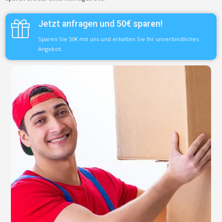
Jetzt anfragen und 50€ sparen!
Sparen Sie 50€ mit uns und erhalten Sie Ihr unverbindliches
Angebot.