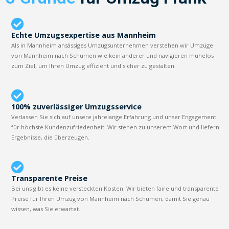
Echte Umzugsexpertise aus Mannheim
Als in Mannheim ansässiges Umzugsunternehmen verstehen wir Umzüge
von Mannheim nach Schumen wie kein anderer und navigieren mühelos
zum Ziel, um Ihren Umzug effizient und sicher zu gestalten.
100% zuverlässiger Umzugsservice
Verlassen Sie sich auf unsere jahrelange Erfahrung und unser Engagement
für höchste Kundenzufriedenheit. Wir stehen zu unserem Wort und liefern
Ergebnisse, die überzeugen.
Transparente Preise
Bei uns gibt es keine versteckten Kosten. Wir bieten faire und transparente
Preise für Ihren Umzug von Mannheim nach Schumen, damit Sie genau
wissen, was Sie erwartet.