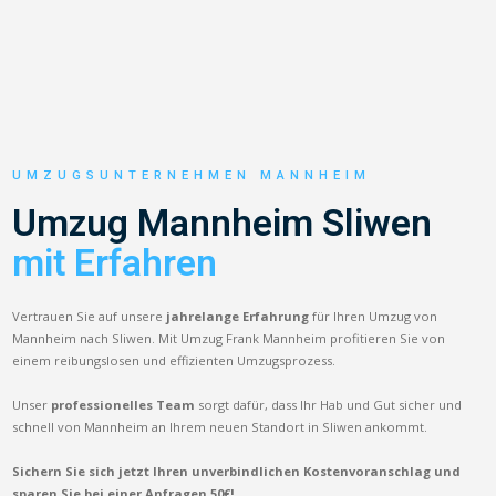
UMZUGSUNTERNEHMEN MANNHEIM
Umzug Mannheim Sliwen
mit Erfahren
Vertrauen Sie auf unsere
jahrelange Erfahrung
für Ihren Umzug von
Mannheim nach Sliwen. Mit Umzug Frank Mannheim profitieren Sie von
einem reibungslosen und effizienten Umzugsprozess.
Unser
professionelles Team
sorgt dafür, dass Ihr Hab und Gut sicher und
schnell von Mannheim an Ihrem neuen Standort in Sliwen ankommt.
Sichern Sie sich jetzt Ihren unverbindlichen Kostenvoranschlag und
sparen Sie bei einer Anfragen 50€!