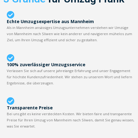
Echte Umzugsexpertise aus Mannheim
Als in Mannheim ansässiges Umzugsunternehmen verstehen wir Umzüge
von Mannheim nach Sliwen wie kein anderer und navigieren mühelos zum
Ziel, um Ihren Umzug effizient und sicher zu gestalten.
100% zuverlässiger Umzugsservice
Verlassen Sie sich auf unsere jahrelange Erfahrung und unser Engagement
für höchste Kundenzufriedenheit. Wir stehen zu unserem Wort und liefern
Ergebnisse, die überzeugen.
Transparente Preise
Bei uns gibt es keine versteckten Kosten. Wir bieten faire und transparente
Preise für Ihren Umzug von Mannheim nach Sliwen, damit Sie genau wissen,
was Sie erwartet.