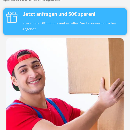
Jetzt anfragen und 50€ sparen!
Sparen Sie 50€ mit uns und erhalten Sie Ihr unverbindliches
Angebot.