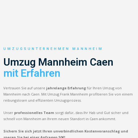
UMZUGSUNTERNEHMEN MANNHEIM
Umzug Mannheim Caen
mit Erfahren
Vertrauen Sie auf unsere
jahrelange Erfahrung
für Ihren Umzug von
Mannheim nach Caen. Mit Umzug Frank Mannheim profitieren Sie von einem
reibungslosen und effizienten Umzugsprozess.
Unser
professionelles Team
sorgt dafür, dass Ihr Hab und Gut sicher und
schnell von Mannheim an Ihrem neuen Standort in Caen ankommt.
Sichern Sie sich jetzt Ihren unverbindlichen Kostenvoranschlag und
sparen Sie bei einer Anfragen 50€!