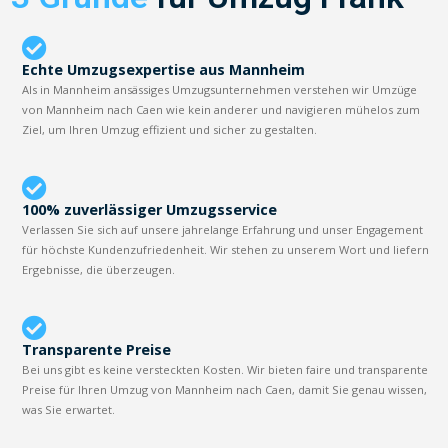
Echte Umzugsexpertise aus Mannheim
Als in Mannheim ansässiges Umzugsunternehmen verstehen wir Umzüge
von Mannheim nach Caen wie kein anderer und navigieren mühelos zum
Ziel, um Ihren Umzug effizient und sicher zu gestalten.
100% zuverlässiger Umzugsservice
Verlassen Sie sich auf unsere jahrelange Erfahrung und unser Engagement
für höchste Kundenzufriedenheit. Wir stehen zu unserem Wort und liefern
Ergebnisse, die überzeugen.
Transparente Preise
Bei uns gibt es keine versteckten Kosten. Wir bieten faire und transparente
Preise für Ihren Umzug von Mannheim nach Caen, damit Sie genau wissen,
was Sie erwartet.