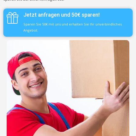
Jetzt anfragen und 50€ sparen!
Sparen Sie 50€ mit uns und erhalten Sie Ihr unverbindliches
Angebot.