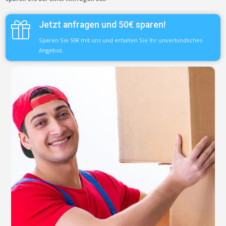
Jetzt anfragen und 50€ sparen!
Sparen Sie 50€ mit uns und erhalten Sie Ihr unverbindliches
Angebot.