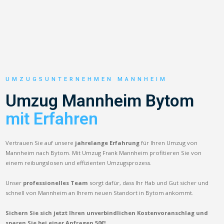
UMZUGSUNTERNEHMEN MANNHEIM
Umzug Mannheim Bytom
mit Erfahren
Vertrauen Sie auf unsere
jahrelange Erfahrung
für Ihren Umzug von
Mannheim nach Bytom. Mit Umzug Frank Mannheim profitieren Sie von
einem reibungslosen und effizienten Umzugsprozess.
Unser
professionelles Team
sorgt dafür, dass Ihr Hab und Gut sicher und
schnell von Mannheim an Ihrem neuen Standort in Bytom ankommt.
Sichern Sie sich jetzt Ihren unverbindlichen Kostenvoranschlag und
sparen Sie bei einer Anfragen 50€!