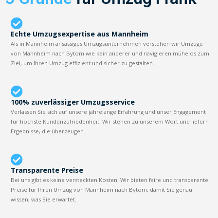
Echte Umzugsexpertise aus Mannheim
Als in Mannheim ansässiges Umzugsunternehmen verstehen wir Umzüge
von Mannheim nach Bytom wie kein anderer und navigieren mühelos zum
Ziel, um Ihren Umzug effizient und sicher zu gestalten.
100% zuverlässiger Umzugsservice
Verlassen Sie sich auf unsere jahrelange Erfahrung und unser Engagement
für höchste Kundenzufriedenheit. Wir stehen zu unserem Wort und liefern
Ergebnisse, die überzeugen.
Transparente Preise
Bei uns gibt es keine versteckten Kosten. Wir bieten faire und transparente
Preise für Ihren Umzug von Mannheim nach Bytom, damit Sie genau
wissen, was Sie erwartet.