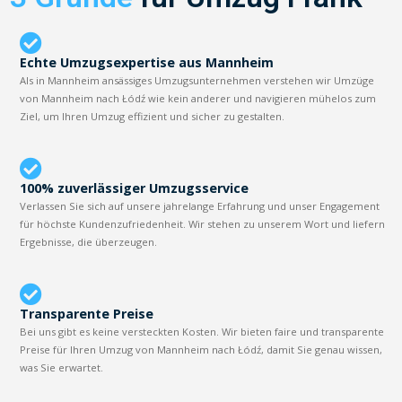
Echte Umzugsexpertise aus Mannheim
Als in Mannheim ansässiges Umzugsunternehmen verstehen wir Umzüge
von Mannheim nach Łódź wie kein anderer und navigieren mühelos zum
Ziel, um Ihren Umzug effizient und sicher zu gestalten.
100% zuverlässiger Umzugsservice
Verlassen Sie sich auf unsere jahrelange Erfahrung und unser Engagement
für höchste Kundenzufriedenheit. Wir stehen zu unserem Wort und liefern
Ergebnisse, die überzeugen.
Transparente Preise
Bei uns gibt es keine versteckten Kosten. Wir bieten faire und transparente
Preise für Ihren Umzug von Mannheim nach Łódź, damit Sie genau wissen,
was Sie erwartet.