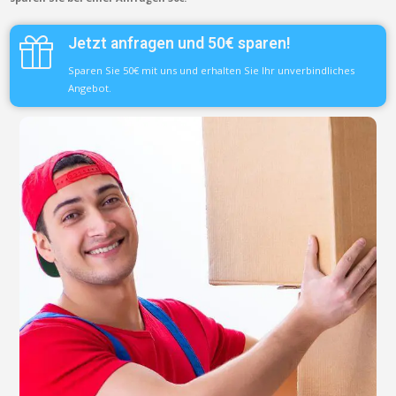
Jetzt anfragen und 50€ sparen!
Sparen Sie 50€ mit uns und erhalten Sie Ihr unverbindliches
Angebot.