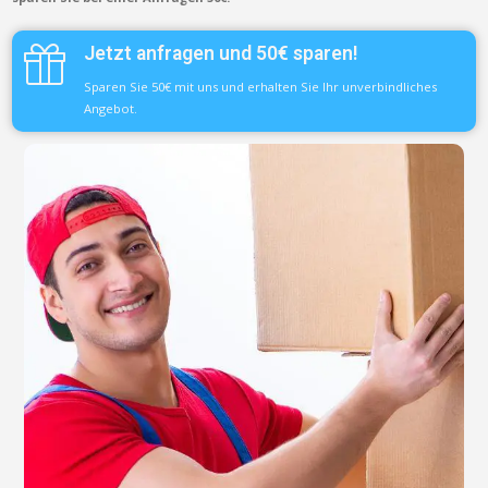
Jetzt anfragen und 50€ sparen!
Sparen Sie 50€ mit uns und erhalten Sie Ihr unverbindliches
Angebot.