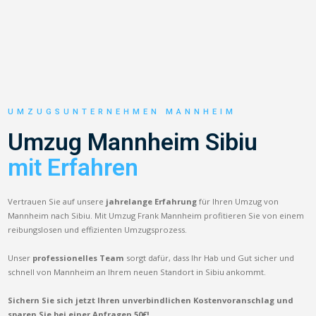
UMZUGSUNTERNEHMEN MANNHEIM
Umzug Mannheim Sibiu
mit Erfahren
Vertrauen Sie auf unsere
jahrelange Erfahrung
für Ihren Umzug von
Mannheim nach Sibiu. Mit Umzug Frank Mannheim profitieren Sie von einem
reibungslosen und effizienten Umzugsprozess.
Unser
professionelles Team
sorgt dafür, dass Ihr Hab und Gut sicher und
schnell von Mannheim an Ihrem neuen Standort in Sibiu ankommt.
Sichern Sie sich jetzt Ihren unverbindlichen Kostenvoranschlag und
sparen Sie bei einer Anfragen 50€!