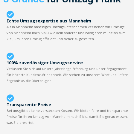
Echte Umzugsexpertise aus Mannheim
Als in Mannheim ansässiges Umzugsunternehmen verstehen wir Umzüge
von Mannheim nach Sibiu wie kein anderer und navigieren mühelos zum
Ziel, um Ihren Umzug effizient und sicher zu gestalten.
100% zuverlässiger Umzugsservice
Verlassen Sie sich auf unsere jahrelange Erfahrung und unser Engagement
für höchste Kundenzufriedenheit. Wir stehen zu unserem Wort und liefern
Ergebnisse, die überzeugen.
Transparente Preise
Bei uns gibt es keine versteckten Kosten. Wir bieten faire und transparente
Preise für Ihren Umzug von Mannheim nach Sibiu, damit Sie genau wissen,
was Sie erwartet.