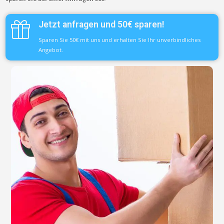
Jetzt anfragen und 50€ sparen!
Sparen Sie 50€ mit uns und erhalten Sie Ihr unverbindliches
Angebot.