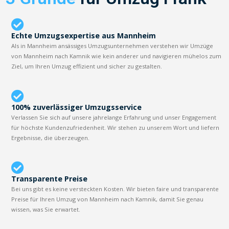
Echte Umzugsexpertise aus Mannheim
Als in Mannheim ansässiges Umzugsunternehmen verstehen wir Umzüge
von Mannheim nach Kamnik wie kein anderer und navigieren mühelos zum
Ziel, um Ihren Umzug effizient und sicher zu gestalten.
100% zuverlässiger Umzugsservice
Verlassen Sie sich auf unsere jahrelange Erfahrung und unser Engagement
für höchste Kundenzufriedenheit. Wir stehen zu unserem Wort und liefern
Ergebnisse, die überzeugen.
Transparente Preise
Bei uns gibt es keine versteckten Kosten. Wir bieten faire und transparente
Preise für Ihren Umzug von Mannheim nach Kamnik, damit Sie genau
wissen, was Sie erwartet.