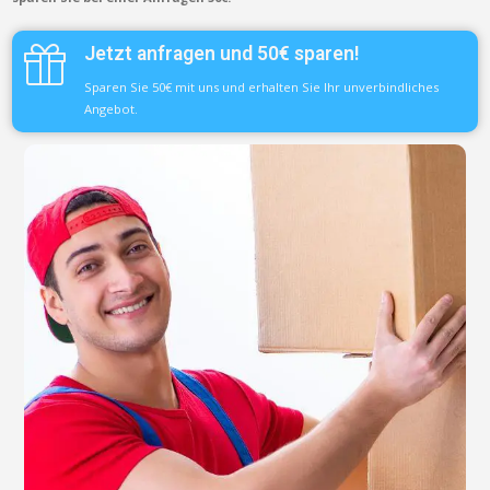
Jetzt anfragen und 50€ sparen!
Sparen Sie 50€ mit uns und erhalten Sie Ihr unverbindliches
Angebot.