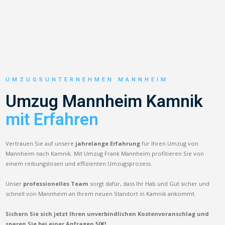
UMZUGSUNTERNEHMEN MANNHEIM
Umzug Mannheim Kamnik
mit Erfahren
Vertrauen Sie auf unsere
jahrelange Erfahrung
für Ihren Umzug von
Mannheim nach Kamnik. Mit Umzug Frank Mannheim profitieren Sie von
einem reibungslosen und effizienten Umzugsprozess.
Unser
professionelles Team
sorgt dafür, dass Ihr Hab und Gut sicher und
schnell von Mannheim an Ihrem neuen Standort in Kamnik ankommt.
Sichern Sie sich jetzt Ihren unverbindlichen Kostenvoranschlag und
sparen Sie bei einer Anfragen 50€!