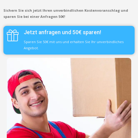
Sichern Sie sich jetzt Ihren unverbindlichen Kostenvoranschlag und
sparen Sie bei einer Anfragen 50€!
Jetzt anfragen und 50€ sparen!
Sparen Sie 50€ mit uns und erhalten Sie Ihr unverbindliches
Angebot.