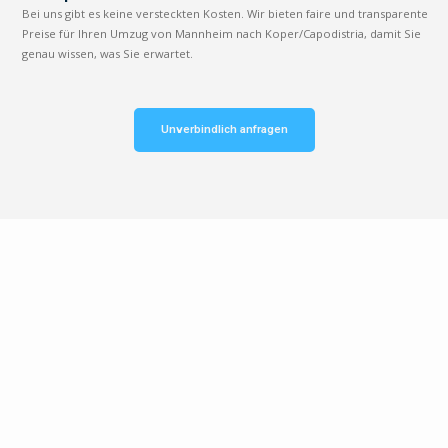
Bei uns gibt es keine versteckten Kosten. Wir bieten faire und transparente
Preise für Ihren Umzug von Mannheim nach Koper/Capodistria, damit Sie
genau wissen, was Sie erwartet.
Unverbindlich anfragen