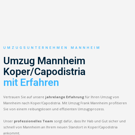
UMZUGSUNTERNEHMEN MANNHEIM
Umzug Mannheim
Koper/Capodistria
mit Erfahren
Vertrauen Sie auf unsere
jahrelange Erfahrung
für Ihren Umzug von
Mannheim nach Koper/Capodistria. Mit Umzug Frank Mannheim profitieren
Sie von einem reibungslosen und effizienten Umzugsprozess.
Unser
professionelles Team
sorgt dafür, dass Ihr Hab und Gut sicher und
schnell von Mannheim an Ihrem neuen Standort in Koper/Capodistria
ankommt.