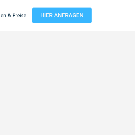
HIER ANFRAGEN
en & Preise