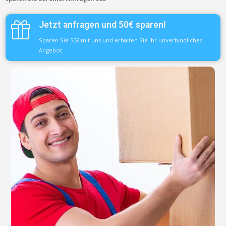
Jetzt anfragen und 50€ sparen!
Sparen Sie 50€ mit uns und erhalten Sie Ihr unverbindliches
Angebot.