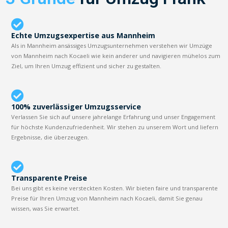
Echte Umzugsexpertise aus Mannheim
Als in Mannheim ansässiges Umzugsunternehmen verstehen wir Umzüge
von Mannheim nach Kocaeli wie kein anderer und navigieren mühelos zum
Ziel, um Ihren Umzug effizient und sicher zu gestalten.
100% zuverlässiger Umzugsservice
Verlassen Sie sich auf unsere jahrelange Erfahrung und unser Engagement
für höchste Kundenzufriedenheit. Wir stehen zu unserem Wort und liefern
Ergebnisse, die überzeugen.
Transparente Preise
Bei uns gibt es keine versteckten Kosten. Wir bieten faire und transparente
Preise für Ihren Umzug von Mannheim nach Kocaeli, damit Sie genau
wissen, was Sie erwartet.