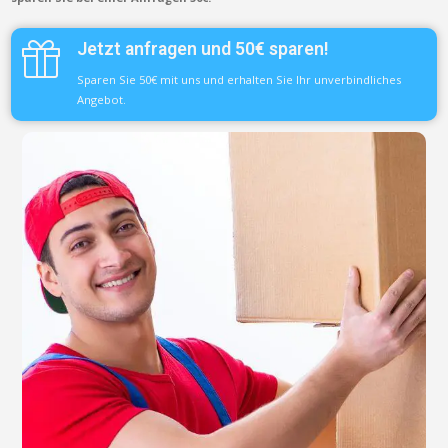
Jetzt anfragen und 50€ sparen!
Sparen Sie 50€ mit uns und erhalten Sie Ihr unverbindliches
Angebot.