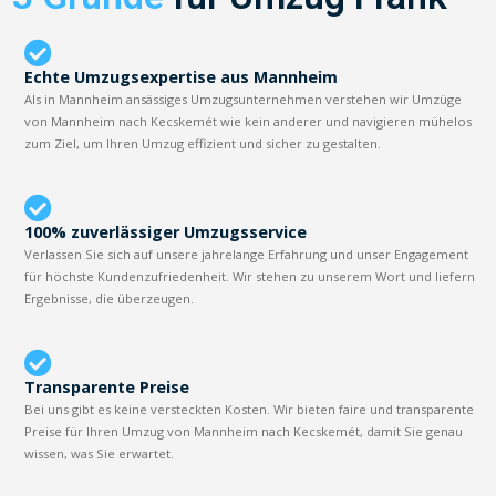
Echte Umzugsexpertise aus Mannheim
Als in Mannheim ansässiges Umzugsunternehmen verstehen wir Umzüge
von Mannheim nach Kecskemét wie kein anderer und navigieren mühelos
zum Ziel, um Ihren Umzug effizient und sicher zu gestalten.
100% zuverlässiger Umzugsservice
Verlassen Sie sich auf unsere jahrelange Erfahrung und unser Engagement
für höchste Kundenzufriedenheit. Wir stehen zu unserem Wort und liefern
Ergebnisse, die überzeugen.
Transparente Preise
Bei uns gibt es keine versteckten Kosten. Wir bieten faire und transparente
Preise für Ihren Umzug von Mannheim nach Kecskemét, damit Sie genau
wissen, was Sie erwartet.