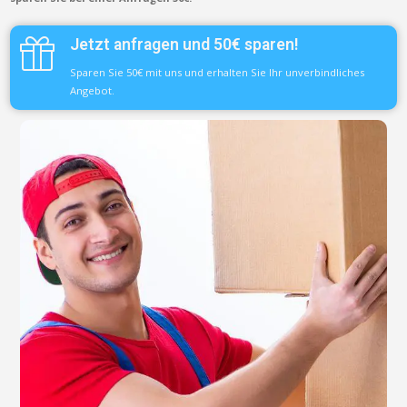
Jetzt anfragen und 50€ sparen!
Sparen Sie 50€ mit uns und erhalten Sie Ihr unverbindliches
Angebot.