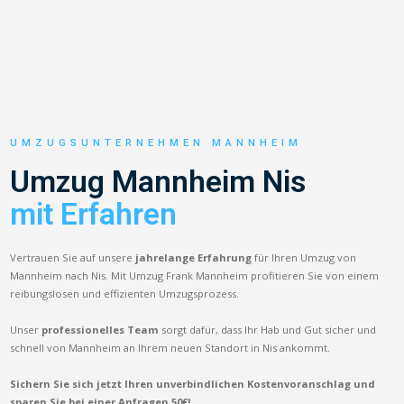
UMZUGSUNTERNEHMEN MANNHEIM
Umzug Mannheim Nis
mit Erfahren
Vertrauen Sie auf unsere
jahrelange Erfahrung
für Ihren Umzug von
Mannheim nach Nis. Mit Umzug Frank Mannheim profitieren Sie von einem
reibungslosen und effizienten Umzugsprozess.
Unser
professionelles Team
sorgt dafür, dass Ihr Hab und Gut sicher und
schnell von Mannheim an Ihrem neuen Standort in Nis ankommt.
Sichern Sie sich jetzt Ihren unverbindlichen Kostenvoranschlag und
sparen Sie bei einer Anfragen 50€!