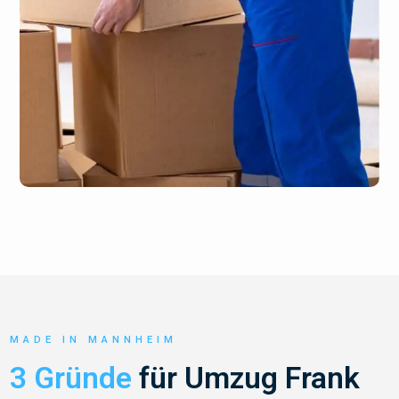
MADE IN MANNHEIM
3 Gründe
für Umzug Frank