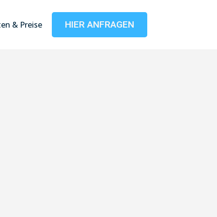
HIER ANFRAGEN
en & Preise