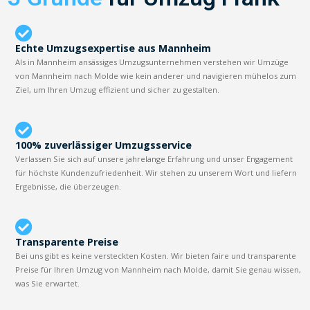
Echte Umzugsexpertise aus Mannheim
Als in Mannheim ansässiges Umzugsunternehmen verstehen wir Umzüge
von Mannheim nach Molde wie kein anderer und navigieren mühelos zum
Ziel, um Ihren Umzug effizient und sicher zu gestalten.
100% zuverlässiger Umzugsservice
Verlassen Sie sich auf unsere jahrelange Erfahrung und unser Engagement
für höchste Kundenzufriedenheit. Wir stehen zu unserem Wort und liefern
Ergebnisse, die überzeugen.
Transparente Preise
Bei uns gibt es keine versteckten Kosten. Wir bieten faire und transparente
Preise für Ihren Umzug von Mannheim nach Molde, damit Sie genau wissen,
was Sie erwartet.