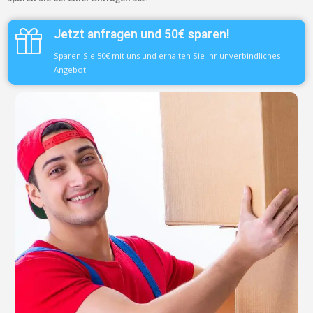
Jetzt anfragen und 50€ sparen!
Sparen Sie 50€ mit uns und erhalten Sie Ihr unverbindliches
Angebot.