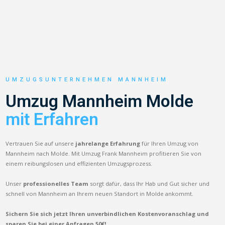
UMZUGSUNTERNEHMEN MANNHEIM
Umzug Mannheim Molde
mit Erfahren
Vertrauen Sie auf unsere
jahrelange Erfahrung
für Ihren Umzug von
Mannheim nach Molde. Mit Umzug Frank Mannheim profitieren Sie von
einem reibungslosen und effizienten Umzugsprozess.
Unser
professionelles Team
sorgt dafür, dass Ihr Hab und Gut sicher und
schnell von Mannheim an Ihrem neuen Standort in Molde ankommt.
Sichern Sie sich jetzt Ihren unverbindlichen Kostenvoranschlag und
sparen Sie bei einer Anfragen 50€!