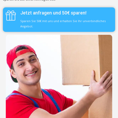
Jetzt anfragen und 50€ sparen!
Sparen Sie 50€ mit uns und erhalten Sie Ihr unverbindliches
Angebot.