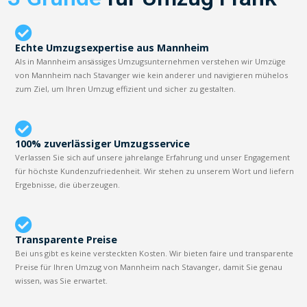
Echte Umzugsexpertise aus Mannheim
Als in Mannheim ansässiges Umzugsunternehmen verstehen wir Umzüge
von Mannheim nach Stavanger wie kein anderer und navigieren mühelos
zum Ziel, um Ihren Umzug effizient und sicher zu gestalten.
100% zuverlässiger Umzugsservice
Verlassen Sie sich auf unsere jahrelange Erfahrung und unser Engagement
für höchste Kundenzufriedenheit. Wir stehen zu unserem Wort und liefern
Ergebnisse, die überzeugen.
Transparente Preise
Bei uns gibt es keine versteckten Kosten. Wir bieten faire und transparente
Preise für Ihren Umzug von Mannheim nach Stavanger, damit Sie genau
wissen, was Sie erwartet.