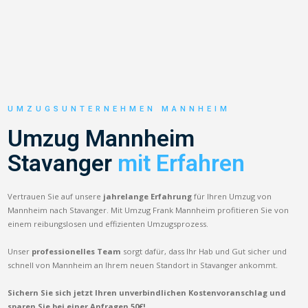
UMZUGSUNTERNEHMEN MANNHEIM
Umzug Mannheim
Stavanger
mit Erfahren
Vertrauen Sie auf unsere
jahrelange Erfahrung
für Ihren Umzug von
Mannheim nach Stavanger. Mit Umzug Frank Mannheim profitieren Sie von
einem reibungslosen und effizienten Umzugsprozess.
Unser
professionelles Team
sorgt dafür, dass Ihr Hab und Gut sicher und
schnell von Mannheim an Ihrem neuen Standort in Stavanger ankommt.
Sichern Sie sich jetzt Ihren unverbindlichen Kostenvoranschlag und
sparen Sie bei einer Anfragen 50€!