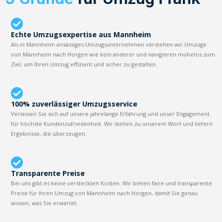
Echte Umzugsexpertise aus Mannheim
Als in Mannheim ansässiges Umzugsunternehmen verstehen wir Umzüge
von Mannheim nach Horgen wie kein anderer und navigieren mühelos zum
Ziel, um Ihren Umzug effizient und sicher zu gestalten.
100% zuverlässiger Umzugsservice
Verlassen Sie sich auf unsere jahrelange Erfahrung und unser Engagement
für höchste Kundenzufriedenheit. Wir stehen zu unserem Wort und liefern
Ergebnisse, die überzeugen.
Transparente Preise
Bei uns gibt es keine versteckten Kosten. Wir bieten faire und transparente
Preise für Ihren Umzug von Mannheim nach Horgen, damit Sie genau
wissen, was Sie erwartet.