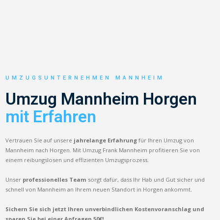
UMZUGSUNTERNEHMEN MANNHEIM
Umzug Mannheim Horgen
mit Erfahren
Vertrauen Sie auf unsere
jahrelange Erfahrung
für Ihren Umzug von
Mannheim nach Horgen. Mit Umzug Frank Mannheim profitieren Sie von
einem reibungslosen und effizienten Umzugsprozess.
Unser
professionelles Team
sorgt dafür, dass Ihr Hab und Gut sicher und
schnell von Mannheim an Ihrem neuen Standort in Horgen ankommt.
Sichern Sie sich jetzt Ihren unverbindlichen Kostenvoranschlag und
sparen Sie bei einer Anfragen 50€!