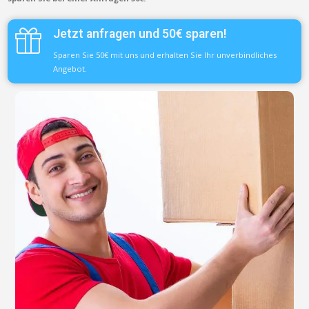
Jetzt anfragen und 50€ sparen!
Sparen Sie 50€ mit uns und erhalten Sie Ihr unverbindliches
Angebot.