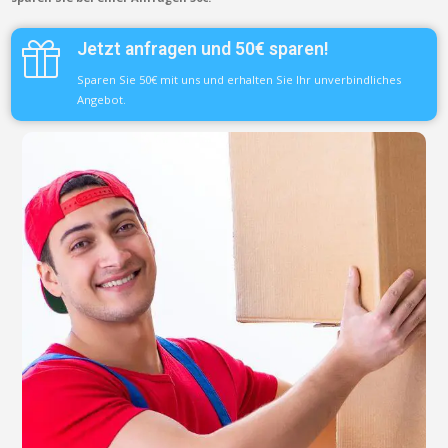
Jetzt anfragen und 50€ sparen!
Sparen Sie 50€ mit uns und erhalten Sie Ihr unverbindliches
Angebot.