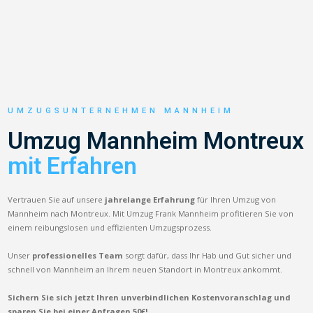
UMZUGSUNTERNEHMEN MANNHEIM
Umzug Mannheim Montreux
mit Erfahren
Vertrauen Sie auf unsere
jahrelange Erfahrung
für Ihren Umzug von
Mannheim nach Montreux. Mit Umzug Frank Mannheim profitieren Sie von
einem reibungslosen und effizienten Umzugsprozess.
Unser
professionelles Team
sorgt dafür, dass Ihr Hab und Gut sicher und
schnell von Mannheim an Ihrem neuen Standort in Montreux ankommt.
Sichern Sie sich jetzt Ihren unverbindlichen Kostenvoranschlag und
sparen Sie bei einer Anfragen 50€!