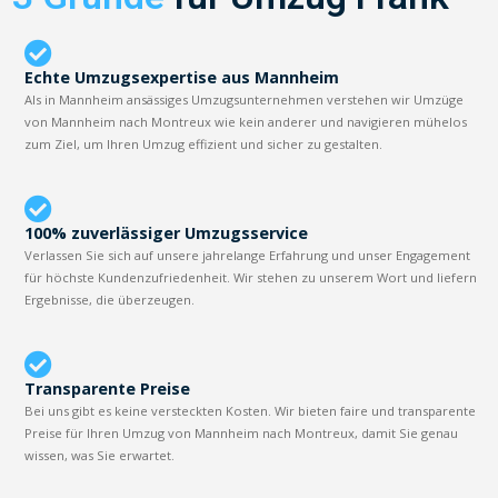
Echte Umzugsexpertise aus Mannheim
Als in Mannheim ansässiges Umzugsunternehmen verstehen wir Umzüge
von Mannheim nach Montreux wie kein anderer und navigieren mühelos
zum Ziel, um Ihren Umzug effizient und sicher zu gestalten.
100% zuverlässiger Umzugsservice
Verlassen Sie sich auf unsere jahrelange Erfahrung und unser Engagement
für höchste Kundenzufriedenheit. Wir stehen zu unserem Wort und liefern
Ergebnisse, die überzeugen.
Transparente Preise
Bei uns gibt es keine versteckten Kosten. Wir bieten faire und transparente
Preise für Ihren Umzug von Mannheim nach Montreux, damit Sie genau
wissen, was Sie erwartet.