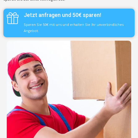
Jetzt anfragen und 50€ sparen!
Sparen Sie 50€ mit uns und erhalten Sie Ihr unverbindliches
Angebot.