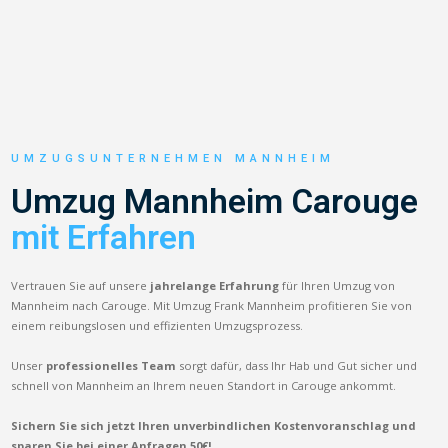
UMZUGSUNTERNEHMEN MANNHEIM
Umzug Mannheim Carouge
mit Erfahren
Vertrauen Sie auf unsere
jahrelange Erfahrung
für Ihren Umzug von
Mannheim nach Carouge. Mit Umzug Frank Mannheim profitieren Sie von
einem reibungslosen und effizienten Umzugsprozess.
Unser
professionelles Team
sorgt dafür, dass Ihr Hab und Gut sicher und
schnell von Mannheim an Ihrem neuen Standort in Carouge ankommt.
Sichern Sie sich jetzt Ihren unverbindlichen Kostenvoranschlag und
sparen Sie bei einer Anfragen 50€!