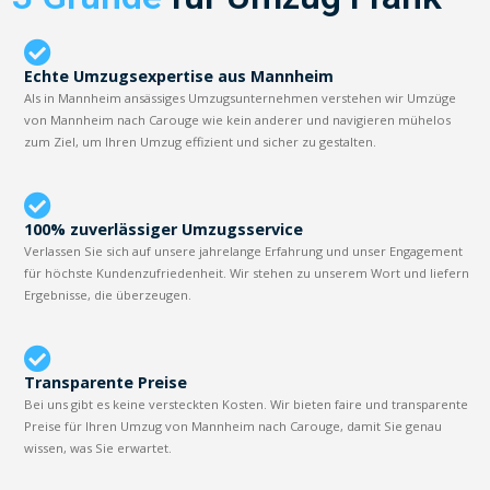
Echte Umzugsexpertise aus Mannheim
Als in Mannheim ansässiges Umzugsunternehmen verstehen wir Umzüge
von Mannheim nach Carouge wie kein anderer und navigieren mühelos
zum Ziel, um Ihren Umzug effizient und sicher zu gestalten.
100% zuverlässiger Umzugsservice
Verlassen Sie sich auf unsere jahrelange Erfahrung und unser Engagement
für höchste Kundenzufriedenheit. Wir stehen zu unserem Wort und liefern
Ergebnisse, die überzeugen.
Transparente Preise
Bei uns gibt es keine versteckten Kosten. Wir bieten faire und transparente
Preise für Ihren Umzug von Mannheim nach Carouge, damit Sie genau
wissen, was Sie erwartet.