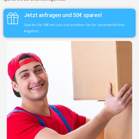
Jetzt anfragen und 50€ sparen!
Sparen Sie 50€ mit uns und erhalten Sie Ihr unverbindliches
Angebot.