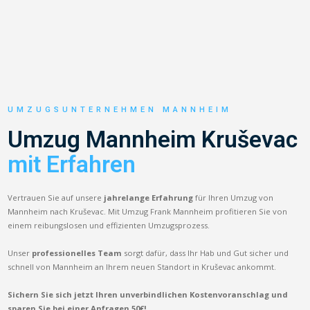
UMZUGSUNTERNEHMEN MANNHEIM
Umzug Mannheim Kruševac
mit Erfahren
Vertrauen Sie auf unsere
jahrelange Erfahrung
für Ihren Umzug von
Mannheim nach Kruševac. Mit Umzug Frank Mannheim profitieren Sie von
einem reibungslosen und effizienten Umzugsprozess.
Unser
professionelles Team
sorgt dafür, dass Ihr Hab und Gut sicher und
schnell von Mannheim an Ihrem neuen Standort in Kruševac ankommt.
Sichern Sie sich jetzt Ihren unverbindlichen Kostenvoranschlag und
sparen Sie bei einer Anfragen 50€!