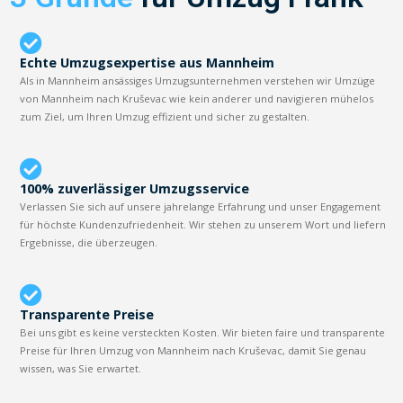
Echte Umzugsexpertise aus Mannheim
Als in Mannheim ansässiges Umzugsunternehmen verstehen wir Umzüge
von Mannheim nach Kruševac wie kein anderer und navigieren mühelos
zum Ziel, um Ihren Umzug effizient und sicher zu gestalten.
100% zuverlässiger Umzugsservice
Verlassen Sie sich auf unsere jahrelange Erfahrung und unser Engagement
für höchste Kundenzufriedenheit. Wir stehen zu unserem Wort und liefern
Ergebnisse, die überzeugen.
Transparente Preise
Bei uns gibt es keine versteckten Kosten. Wir bieten faire und transparente
Preise für Ihren Umzug von Mannheim nach Kruševac, damit Sie genau
wissen, was Sie erwartet.