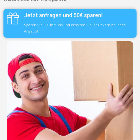
Jetzt anfragen und 50€ sparen!
Sparen Sie 50€ mit uns und erhalten Sie Ihr unverbindliches
Angebot.