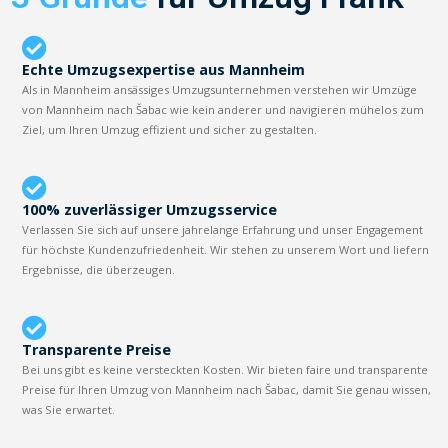
Echte Umzugsexpertise aus Mannheim
Als in Mannheim ansässiges Umzugsunternehmen verstehen wir Umzüge
von Mannheim nach Šabac wie kein anderer und navigieren mühelos zum
Ziel, um Ihren Umzug effizient und sicher zu gestalten.
100% zuverlässiger Umzugsservice
Verlassen Sie sich auf unsere jahrelange Erfahrung und unser Engagement
für höchste Kundenzufriedenheit. Wir stehen zu unserem Wort und liefern
Ergebnisse, die überzeugen.
Transparente Preise
Bei uns gibt es keine versteckten Kosten. Wir bieten faire und transparente
Preise für Ihren Umzug von Mannheim nach Šabac, damit Sie genau wissen,
was Sie erwartet.