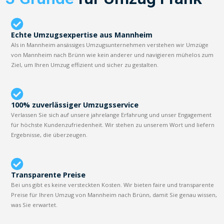
Echte Umzugsexpertise aus Mannheim
Als in Mannheim ansässiges Umzugsunternehmen verstehen wir Umzüge
von Mannheim nach Brünn wie kein anderer und navigieren mühelos zum
Ziel, um Ihren Umzug effizient und sicher zu gestalten.
100% zuverlässiger Umzugsservice
Verlassen Sie sich auf unsere jahrelange Erfahrung und unser Engagement
für höchste Kundenzufriedenheit. Wir stehen zu unserem Wort und liefern
Ergebnisse, die überzeugen.
Transparente Preise
Bei uns gibt es keine versteckten Kosten. Wir bieten faire und transparente
Preise für Ihren Umzug von Mannheim nach Brünn, damit Sie genau wissen,
was Sie erwartet.