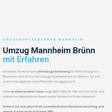
UMZUGSUNTERNEHMEN MANNHEIM
Umzug Mannheim Brünn
mit Erfahren
Vertrauen Sie auf unsere
jahrelange Erfahrung
für Ihren Umzug von
Mannheim nach Brünn. Mit Umzug Frank Mannheim profitieren Sie von
einem reibungslosen und effizienten Umzugsprozess.
Unser
professionelles Team
sorgt dafür, dass Ihr Hab und Gut sicher und
schnell von Mannheim an Ihrem neuen Standort in Brünn ankommt.
Sichern Sie sich jetzt Ihren unverbindlichen Kostenvoranschlag und
sparen Sie bei einer Anfragen 50€!