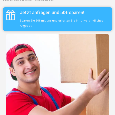
Jetzt anfragen und 50€ sparen!
Sparen Sie 50€ mit uns und erhalten Sie Ihr unverbindliches
Angebot.