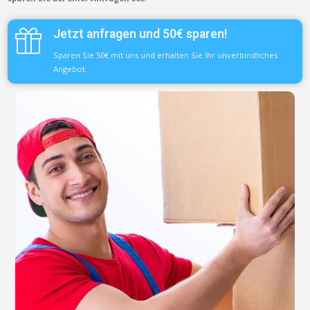
Jetzt anfragen und 50€ sparen!
Sparen Sie 50€ mit uns und erhalten Sie Ihr unverbindliches
Angebot.