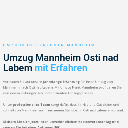
UMZUGSUNTERNEHMEN MANNHEIM
Umzug Mannheim Osti nad
Labem
mit Erfahren
Vertrauen Sie auf unsere
jahrelange Erfahrung
für Ihren Umzug von
Mannheim nach Osti nad Labem. Mit Umzug Frank Mannheim profitieren Sie
von einem reibungslosen und effizienten Umzugsprozess.
Unser
professionelles Team
sorgt dafür, dass Ihr Hab und Gut sicher und
schnell von Mannheim an Ihrem neuen Standort in Osti nad Labem ankommt.
Sichern Sie sich jetzt Ihren unverbindlichen Kostenvoranschlag und
sparen Sie bei einer Anfragen 50€!