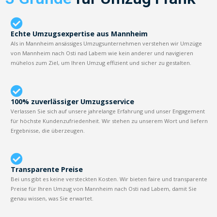
Echte Umzugsexpertise aus Mannheim
Als in Mannheim ansässiges Umzugsunternehmen verstehen wir Umzüge
von Mannheim nach Osti nad Labem wie kein anderer und navigieren
mühelos zum Ziel, um Ihren Umzug effizient und sicher zu gestalten.
100% zuverlässiger Umzugsservice
Verlassen Sie sich auf unsere jahrelange Erfahrung und unser Engagement
für höchste Kundenzufriedenheit. Wir stehen zu unserem Wort und liefern
Ergebnisse, die überzeugen.
Transparente Preise
Bei uns gibt es keine versteckten Kosten. Wir bieten faire und transparente
Preise für Ihren Umzug von Mannheim nach Osti nad Labem, damit Sie
genau wissen, was Sie erwartet.