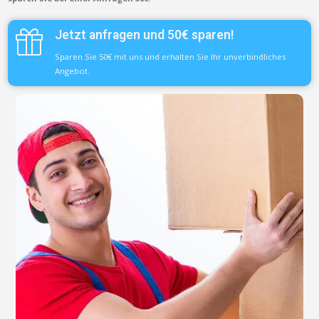
Jetzt anfragen und 50€ sparen!
Sparen Sie 50€ mit uns und erhalten Sie Ihr unverbindliches
Angebot.