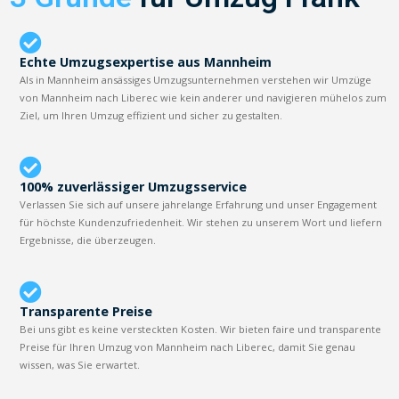
Echte Umzugsexpertise aus Mannheim
Als in Mannheim ansässiges Umzugsunternehmen verstehen wir Umzüge
von Mannheim nach Liberec wie kein anderer und navigieren mühelos zum
Ziel, um Ihren Umzug effizient und sicher zu gestalten.
100% zuverlässiger Umzugsservice
Verlassen Sie sich auf unsere jahrelange Erfahrung und unser Engagement
für höchste Kundenzufriedenheit. Wir stehen zu unserem Wort und liefern
Ergebnisse, die überzeugen.
Transparente Preise
Bei uns gibt es keine versteckten Kosten. Wir bieten faire und transparente
Preise für Ihren Umzug von Mannheim nach Liberec, damit Sie genau
wissen, was Sie erwartet.