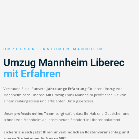
UMZUGSUNTERNEHMEN MANNHEIM
Umzug Mannheim Liberec
mit Erfahren
Vertrauen Sie auf unsere
jahrelange Erfahrung
für Ihren Umzug von
Mannheim nach Liberec. Mit Umzug Frank Mannheim profitieren Sie von
einem reibungslosen und effizienten Umzugsprozess.
Unser
professionelles Team
sorgt dafür, dass Ihr Hab und Gut sicher und
schnell von Mannheim an Ihrem neuen Standort in Liberec ankommt.
Sichern Sie sich jetzt Ihren unverbindlichen Kostenvoranschlag und
sparen Sie bei einer Anfragen 50€!