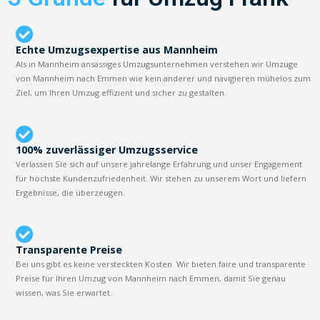
Echte Umzugsexpertise aus Mannheim
Als in Mannheim ansässiges Umzugsunternehmen verstehen wir Umzüge
von Mannheim nach Emmen wie kein anderer und navigieren mühelos zum
Ziel, um Ihren Umzug effizient und sicher zu gestalten.
100% zuverlässiger Umzugsservice
Verlassen Sie sich auf unsere jahrelange Erfahrung und unser Engagement
für höchste Kundenzufriedenheit. Wir stehen zu unserem Wort und liefern
Ergebnisse, die überzeugen.
Transparente Preise
Bei uns gibt es keine versteckten Kosten. Wir bieten faire und transparente
Preise für Ihren Umzug von Mannheim nach Emmen, damit Sie genau
wissen, was Sie erwartet.