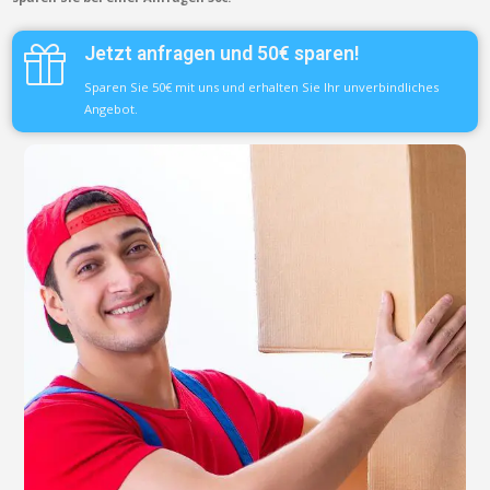
Jetzt anfragen und 50€ sparen!
Sparen Sie 50€ mit uns und erhalten Sie Ihr unverbindliches
Angebot.