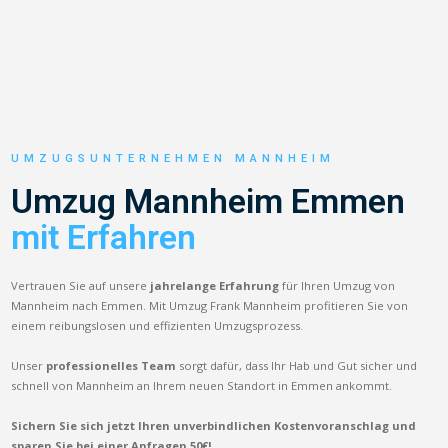
UMZUGSUNTERNEHMEN MANNHEIM
Umzug Mannheim Emmen
mit Erfahren
Vertrauen Sie auf unsere
jahrelange Erfahrung
für Ihren Umzug von
Mannheim nach Emmen. Mit Umzug Frank Mannheim profitieren Sie von
einem reibungslosen und effizienten Umzugsprozess.
Unser
professionelles Team
sorgt dafür, dass Ihr Hab und Gut sicher und
schnell von Mannheim an Ihrem neuen Standort in Emmen ankommt.
Sichern Sie sich jetzt Ihren unverbindlichen Kostenvoranschlag und
sparen Sie bei einer Anfragen 50€!