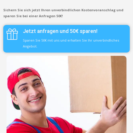
Sichern Sie sich jetzt Ihren unverbindlichen Kostenvoranschlag und
sparen Sie bei einer Anfragen 50€!
Jetzt anfragen und 50€ sparen!
Sparen Sie 50€ mit uns und erhalten Sie Ihr unverbindliches
Angebot.