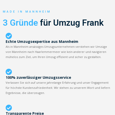
MADE IN MANNHEIM
3 Gründe
für Umzug Frank
Echte Umzugsexpertise aus Mannheim
Als in Mannheim ansässiges Umzugsunternehmen verstehen wir Umzüge
von Mannheim nach Haarlemmermeer wie kein anderer und navigieren
mühelos zum Ziel, um Ihren Umzug effizient und sicher zu gestalten.
100% zuverlässiger Umzugsservice
Verlassen Sie sich auf unsere jahrelange Erfahrung und unser Engagement
für höchste Kundenzufriedenheit. Wir stehen zu unserem Wort und liefern
Ergebnisse, die überzeugen.
Transparente Preise