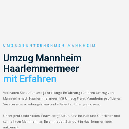
UMZUGSUNTERNEHMEN MANNHEIM
Umzug Mannheim
Haarlemmermeer
mit Erfahren
Vertrauen Sie auf unsere
jahrelange Erfahrung
für Ihren Umzug von
Mannheim nach Haarlemmermeer. Mit Umzug Frank Mannheim profitieren
Sie von einem reibungslosen und effizienten Umzugsprozess.
Unser
professionelles Team
sorgt dafür, dass Ihr Hab und Gut sicher und
schnell von Mannheim an Ihrem neuen Standort in Haarlemmermeer
ankommt.