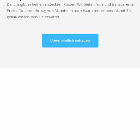
Bei uns gibt es keine versteckten Kosten. Wir bieten faire und transparente
Preise für Ihren Umzug von Mannheim nach Haarlemmermeer, damit Sie
genau wissen, was Sie erwartet.
Unverbindlich anfragen