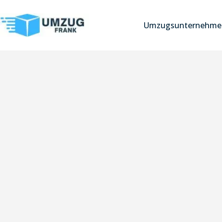
Umzugsunternehme