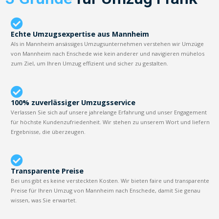
Echte Umzugsexpertise aus Mannheim
Als in Mannheim ansässiges Umzugsunternehmen verstehen wir Umzüge
von Mannheim nach Enschede wie kein anderer und navigieren mühelos
zum Ziel, um Ihren Umzug effizient und sicher zu gestalten.
100% zuverlässiger Umzugsservice
Verlassen Sie sich auf unsere jahrelange Erfahrung und unser Engagement
für höchste Kundenzufriedenheit. Wir stehen zu unserem Wort und liefern
Ergebnisse, die überzeugen.
Transparente Preise
Bei uns gibt es keine versteckten Kosten. Wir bieten faire und transparente
Preise für Ihren Umzug von Mannheim nach Enschede, damit Sie genau
wissen, was Sie erwartet.