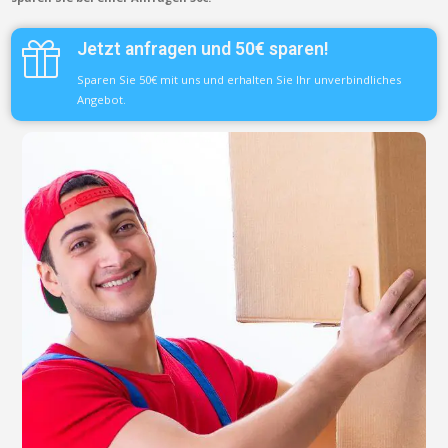
Jetzt anfragen und 50€ sparen!
Sparen Sie 50€ mit uns und erhalten Sie Ihr unverbindliches
Angebot.