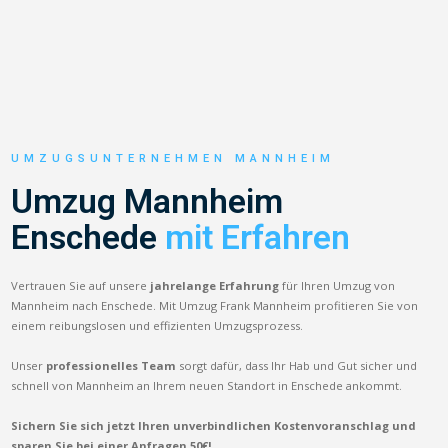
UMZUGSUNTERNEHMEN MANNHEIM
Umzug Mannheim
Enschede
mit Erfahren
Vertrauen Sie auf unsere
jahrelange Erfahrung
für Ihren Umzug von
Mannheim nach Enschede. Mit Umzug Frank Mannheim profitieren Sie von
einem reibungslosen und effizienten Umzugsprozess.
Unser
professionelles Team
sorgt dafür, dass Ihr Hab und Gut sicher und
schnell von Mannheim an Ihrem neuen Standort in Enschede ankommt.
Sichern Sie sich jetzt Ihren unverbindlichen Kostenvoranschlag und
sparen Sie bei einer Anfragen 50€!