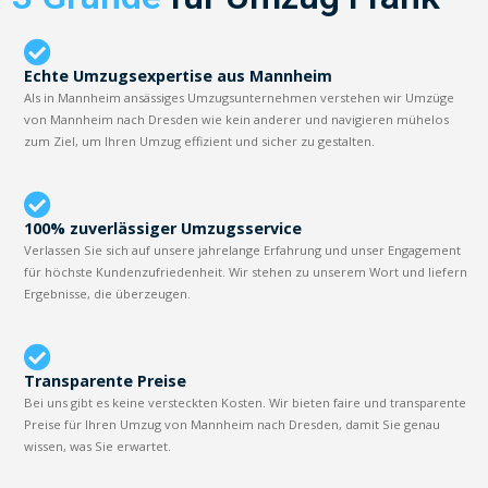
Echte Umzugsexpertise aus Mannheim
Als in Mannheim ansässiges Umzugsunternehmen verstehen wir Umzüge
von Mannheim nach Dresden wie kein anderer und navigieren mühelos
zum Ziel, um Ihren Umzug effizient und sicher zu gestalten.
100% zuverlässiger Umzugsservice
Verlassen Sie sich auf unsere jahrelange Erfahrung und unser Engagement
für höchste Kundenzufriedenheit. Wir stehen zu unserem Wort und liefern
Ergebnisse, die überzeugen.
Transparente Preise
Bei uns gibt es keine versteckten Kosten. Wir bieten faire und transparente
Preise für Ihren Umzug von Mannheim nach Dresden, damit Sie genau
wissen, was Sie erwartet.