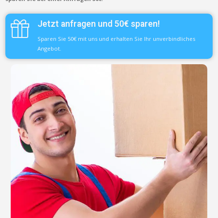
Jetzt anfragen und 50€ sparen!
Sparen Sie 50€ mit uns und erhalten Sie Ihr unverbindliches
Angebot.