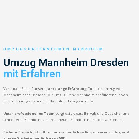
UMZUGSUNTERNEHMEN MANNHEIM
Umzug Mannheim Dresden
mit Erfahren
Vertrauen Sie auf unsere
jahrelange Erfahrung
für Ihren Umzug von
Mannheim nach Dresden. Mit Umzug Frank Mannheim profitieren Sie von
einem reibungslosen und effizienten Umzugsprozess.
Unser
professionelles Team
sorgt dafür, dass Ihr Hab und Gut sicher und
schnell von Mannheim an Ihrem neuen Standort in Dresden ankommt.
Sichern Sie sich jetzt Ihren unverbindlichen Kostenvoranschlag und
sparen Sie bei einer Anfragen 50€!