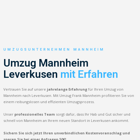
UMZUGSUNTERNEHMEN MANNHEIM
Umzug Mannheim
Leverkusen
mit Erfahren
Vertrauen Sie auf unsere
jahrelange Erfahrung
für Ihren Umzug von
Mannheim nach Leverkusen. Mit Umzug Frank Mannheim profitieren Sie von
einem reibungslosen und effizienten Umzugsprozess.
Unser
professionelles Team
sorgt dafür, dass Ihr Hab und Gut sicher und
schnell von Mannheim an Ihrem neuen Standort in Leverkusen ankommt.
Sichern Sie sich jetzt Ihren unverbindlichen Kostenvoranschlag und
sparen Sie bei einer Anfragen 50€!