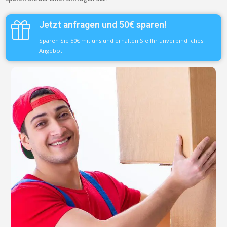
Jetzt anfragen und 50€ sparen!
Sparen Sie 50€ mit uns und erhalten Sie Ihr unverbindliches
Angebot.