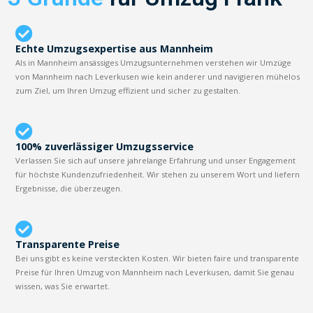
Echte Umzugsexpertise aus Mannheim
Als in Mannheim ansässiges Umzugsunternehmen verstehen wir Umzüge
von Mannheim nach Leverkusen wie kein anderer und navigieren mühelos
zum Ziel, um Ihren Umzug effizient und sicher zu gestalten.
100% zuverlässiger Umzugsservice
Verlassen Sie sich auf unsere jahrelange Erfahrung und unser Engagement
für höchste Kundenzufriedenheit. Wir stehen zu unserem Wort und liefern
Ergebnisse, die überzeugen.
Transparente Preise
Bei uns gibt es keine versteckten Kosten. Wir bieten faire und transparente
Preise für Ihren Umzug von Mannheim nach Leverkusen, damit Sie genau
wissen, was Sie erwartet.