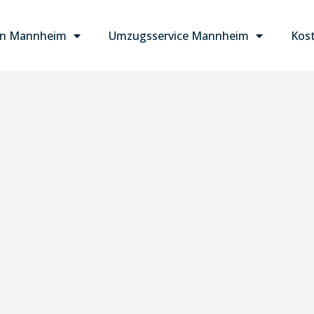
n Mannheim
Umzugsservice Mannheim
Kost