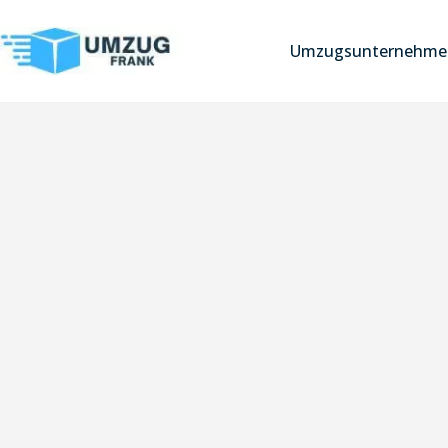
Umzugsunternehme