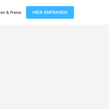
HIER ANFRAGEN
en & Preise