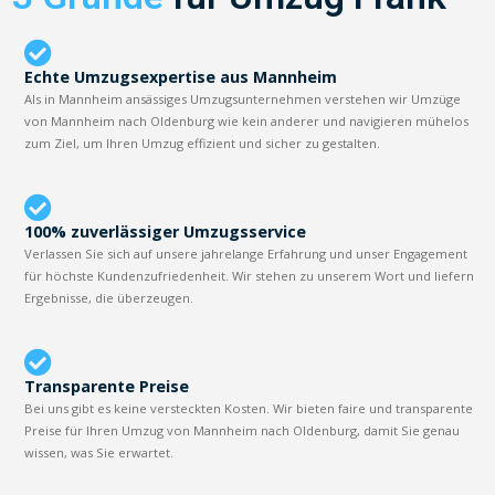
Echte Umzugsexpertise aus Mannheim
Als in Mannheim ansässiges Umzugsunternehmen verstehen wir Umzüge
von Mannheim nach Oldenburg wie kein anderer und navigieren mühelos
zum Ziel, um Ihren Umzug effizient und sicher zu gestalten.
100% zuverlässiger Umzugsservice
Verlassen Sie sich auf unsere jahrelange Erfahrung und unser Engagement
für höchste Kundenzufriedenheit. Wir stehen zu unserem Wort und liefern
Ergebnisse, die überzeugen.
Transparente Preise
Bei uns gibt es keine versteckten Kosten. Wir bieten faire und transparente
Preise für Ihren Umzug von Mannheim nach Oldenburg, damit Sie genau
wissen, was Sie erwartet.