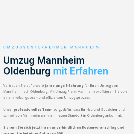
UMZUGSUNTERNEHMEN MANNHEIM
Umzug Mannheim
Oldenburg
mit Erfahren
Vertrauen Sie auf unsere
jahrelange Erfahrung
für Ihren Umzug von
Mannheim nach Oldenburg. Mit Umzug Frank Mannheim profitieren Sie von
einem reibungslosen und effizienten Umzugsprozess.
Unser
professionelles Team
sorgt dafür, dass Ihr Hab und Gut sicher und
schnell von Mannheim an Ihrem neuen Standort in Oldenburg ankommt.
Sichern Sie sich jetzt Ihren unverbindlichen Kostenvoranschlag und
sparen Sie bei einer Anfragen 50€!