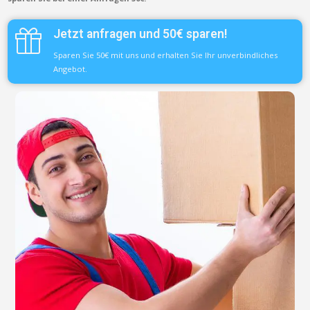
Jetzt anfragen und 50€ sparen!
Sparen Sie 50€ mit uns und erhalten Sie Ihr unverbindliches
Angebot.