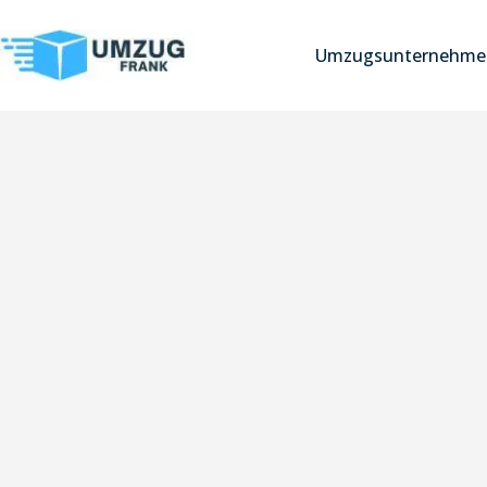
Umzugsunternehme