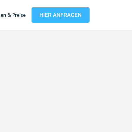
HIER ANFRAGEN
en & Preise