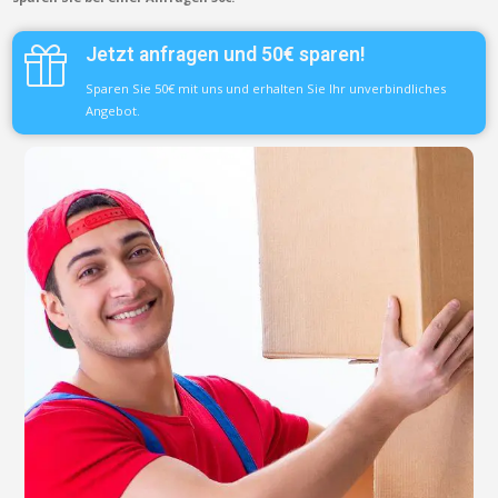
Jetzt anfragen und 50€ sparen!
Sparen Sie 50€ mit uns und erhalten Sie Ihr unverbindliches
Angebot.