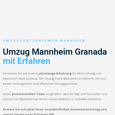
UMZUGSUNTERNEHMEN MANNHEIM
Umzug Mannheim Granada
mit Erfahren
Vertrauen Sie auf unsere
jahrelange Erfahrung
für Ihren Umzug von
Mannheim nach Granada. Mit Umzug Frank Mannheim profitieren Sie von
einem reibungslosen und effizienten Umzugsprozess.
Unser
professionelles Team
sorgt dafür, dass Ihr Hab und Gut sicher und
schnell von Mannheim an Ihrem neuen Standort in Granada ankommt.
Sichern Sie sich jetzt Ihren unverbindlichen Kostenvoranschlag und
sparen Sie bei einer Anfragen 50€!