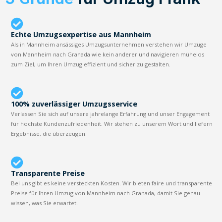
Echte Umzugsexpertise aus Mannheim
Als in Mannheim ansässiges Umzugsunternehmen verstehen wir Umzüge
von Mannheim nach Granada wie kein anderer und navigieren mühelos
zum Ziel, um Ihren Umzug effizient und sicher zu gestalten.
100% zuverlässiger Umzugsservice
Verlassen Sie sich auf unsere jahrelange Erfahrung und unser Engagement
für höchste Kundenzufriedenheit. Wir stehen zu unserem Wort und liefern
Ergebnisse, die überzeugen.
Transparente Preise
Bei uns gibt es keine versteckten Kosten. Wir bieten faire und transparente
Preise für Ihren Umzug von Mannheim nach Granada, damit Sie genau
wissen, was Sie erwartet.