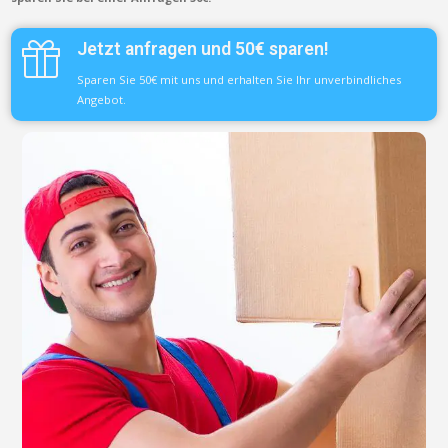
Jetzt anfragen und 50€ sparen!
Sparen Sie 50€ mit uns und erhalten Sie Ihr unverbindliches
Angebot.