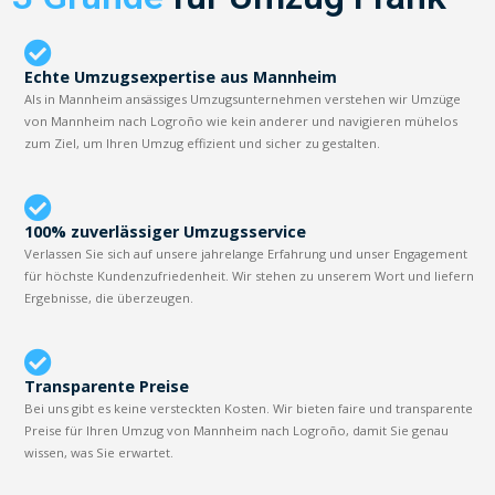
Echte Umzugsexpertise aus Mannheim
Als in Mannheim ansässiges Umzugsunternehmen verstehen wir Umzüge
von Mannheim nach Logroño wie kein anderer und navigieren mühelos
zum Ziel, um Ihren Umzug effizient und sicher zu gestalten.
100% zuverlässiger Umzugsservice
Verlassen Sie sich auf unsere jahrelange Erfahrung und unser Engagement
für höchste Kundenzufriedenheit. Wir stehen zu unserem Wort und liefern
Ergebnisse, die überzeugen.
Transparente Preise
Bei uns gibt es keine versteckten Kosten. Wir bieten faire und transparente
Preise für Ihren Umzug von Mannheim nach Logroño, damit Sie genau
wissen, was Sie erwartet.