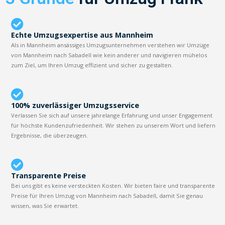
Echte Umzugsexpertise aus Mannheim
Als in Mannheim ansässiges Umzugsunternehmen verstehen wir Umzüge
von Mannheim nach Sabadell wie kein anderer und navigieren mühelos
zum Ziel, um Ihren Umzug effizient und sicher zu gestalten.
100% zuverlässiger Umzugsservice
Verlassen Sie sich auf unsere jahrelange Erfahrung und unser Engagement
für höchste Kundenzufriedenheit. Wir stehen zu unserem Wort und liefern
Ergebnisse, die überzeugen.
Transparente Preise
Bei uns gibt es keine versteckten Kosten. Wir bieten faire und transparente
Preise für Ihren Umzug von Mannheim nach Sabadell, damit Sie genau
wissen, was Sie erwartet.