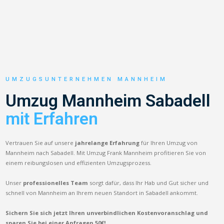
UMZUGSUNTERNEHMEN MANNHEIM
Umzug Mannheim Sabadell
mit Erfahren
Vertrauen Sie auf unsere
jahrelange Erfahrung
für Ihren Umzug von
Mannheim nach Sabadell. Mit Umzug Frank Mannheim profitieren Sie von
einem reibungslosen und effizienten Umzugsprozess.
Unser
professionelles Team
sorgt dafür, dass Ihr Hab und Gut sicher und
schnell von Mannheim an Ihrem neuen Standort in Sabadell ankommt.
Sichern Sie sich jetzt Ihren unverbindlichen Kostenvoranschlag und
sparen Sie bei einer Anfragen 50€!