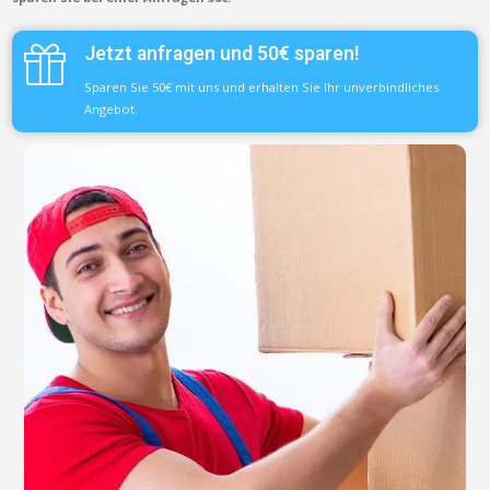
Jetzt anfragen und 50€ sparen!
Sparen Sie 50€ mit uns und erhalten Sie Ihr unverbindliches
Angebot.