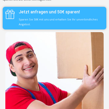
Jetzt anfragen und 50€ sparen!
Sparen Sie 50€ mit uns und erhalten Sie Ihr unverbindliches
Angebot.