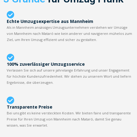
Echte Umzugsexpertise aus Mannheim
Als in Mannheim ansässiges Umzugsunternehmen verstehen wir Umzüge
von Mannheim nach Mataró wie kein anderer und navigieren mühelos zum
Ziel, um Ihren Umzug effizient und sicher zu gestalten.
100% zuverlässiger Umzugsservice
Verlassen Sie sich auf unsere jahrelange Erfahrung und unser Engagement
für höchste Kundenzufriedenheit. Wir stehen zu unserem Wort und liefern
Ergebnisse, die überzeugen.
Transparente Preise
Bei uns gibt es keine versteckten Kosten. Wir bieten faire und transparente
Preise für Ihren Umzug von Mannheim nach Mataró, damit Sie genau
wissen, was Sie erwartet.