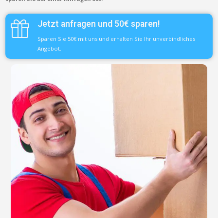
Jetzt anfragen und 50€ sparen!
Sparen Sie 50€ mit uns und erhalten Sie Ihr unverbindliches
Angebot.