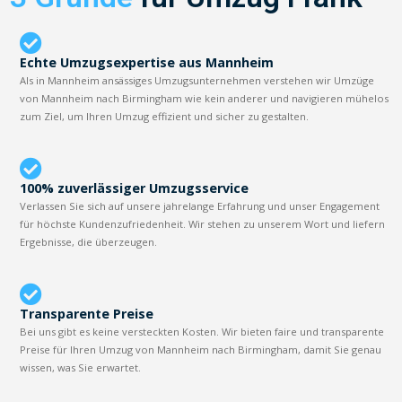
Echte Umzugsexpertise aus Mannheim
Als in Mannheim ansässiges Umzugsunternehmen verstehen wir Umzüge
von Mannheim nach Birmingham wie kein anderer und navigieren mühelos
zum Ziel, um Ihren Umzug effizient und sicher zu gestalten.
100% zuverlässiger Umzugsservice
Verlassen Sie sich auf unsere jahrelange Erfahrung und unser Engagement
für höchste Kundenzufriedenheit. Wir stehen zu unserem Wort und liefern
Ergebnisse, die überzeugen.
Transparente Preise
Bei uns gibt es keine versteckten Kosten. Wir bieten faire und transparente
Preise für Ihren Umzug von Mannheim nach Birmingham, damit Sie genau
wissen, was Sie erwartet.