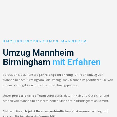
UMZUGSUNTERNEHMEN MANNHEIM
Umzug Mannheim
Birmingham
mit Erfahren
Vertrauen Sie auf unsere
jahrelange Erfahrung
für Ihren Umzug von
Mannheim nach Birmingham. Mit Umzug Frank Mannheim profitieren Sie von
einem reibungslosen und effizienten Umzugsprozess.
Unser
professionelles Team
sorgt dafür, dass Ihr Hab und Gut sicher und
schnell von Mannheim an Ihrem neuen Standort in Birmingham ankommt.
Sichern Sie sich jetzt Ihren unverbindlichen Kostenvoranschlag und
sparen Sie bei einer Anfragen 50€!