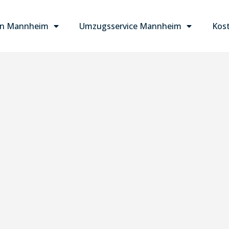
n Mannheim
Umzugsservice Mannheim
Kost