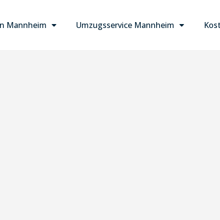
n Mannheim
Umzugsservice Mannheim
Kost