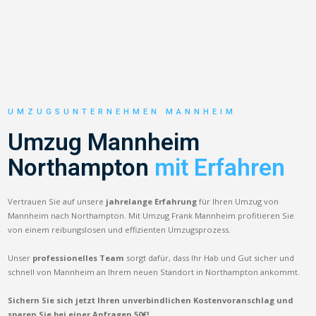
UMZUGSUNTERNEHMEN MANNHEIM
Umzug Mannheim
Northampton
mit Erfahren
Vertrauen Sie auf unsere
jahrelange Erfahrung
für Ihren Umzug von
Mannheim nach Northampton. Mit Umzug Frank Mannheim profitieren Sie
von einem reibungslosen und effizienten Umzugsprozess.
Unser
professionelles Team
sorgt dafür, dass Ihr Hab und Gut sicher und
schnell von Mannheim an Ihrem neuen Standort in Northampton ankommt.
Sichern Sie sich jetzt Ihren unverbindlichen Kostenvoranschlag und
sparen Sie bei einer Anfragen 50€!