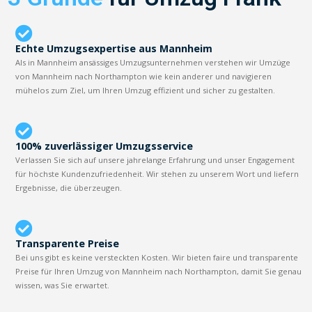
Echte Umzugsexpertise aus Mannheim
Als in Mannheim ansässiges Umzugsunternehmen verstehen wir Umzüge
von Mannheim nach Northampton wie kein anderer und navigieren
mühelos zum Ziel, um Ihren Umzug effizient und sicher zu gestalten.
100% zuverlässiger Umzugsservice
Verlassen Sie sich auf unsere jahrelange Erfahrung und unser Engagement
für höchste Kundenzufriedenheit. Wir stehen zu unserem Wort und liefern
Ergebnisse, die überzeugen.
Transparente Preise
Bei uns gibt es keine versteckten Kosten. Wir bieten faire und transparente
Preise für Ihren Umzug von Mannheim nach Northampton, damit Sie genau
wissen, was Sie erwartet.