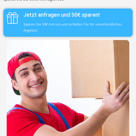
Jetzt anfragen und 50€ sparen!
Sparen Sie 50€ mit uns und erhalten Sie Ihr unverbindliches
Angebot.