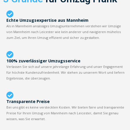
Echte Umzugsexpertise aus Mannheim
Als in Mannheim ansässiges Umzugsunternehmen verstehen wir Umzüge
von Mannheim nach Leicester wie kein anderer und navigieren mühelos
zum Ziel, um Ihren Umzug effizient und sicher zu gestalten.
100% zuverlässiger Umzugsservice
Verlassen Sie sich auf unsere jahrelange Erfahrung und unser Engagement
für höchste Kundenzufriedenheit. Wir stehen zu unserem Wort und liefern
Ergebnisse, die überzeugen.
Transparente Preise
Bei uns gibt es keine versteckten Kosten. Wir bieten faire und transparente
Preise für Ihren Umzug von Mannheim nach Leicester, damit Sie genau
wissen, was Sie erwartet.