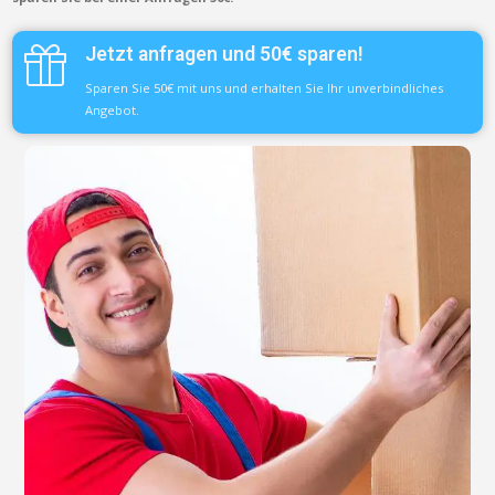
Jetzt anfragen und 50€ sparen!
Sparen Sie 50€ mit uns und erhalten Sie Ihr unverbindliches
Angebot.