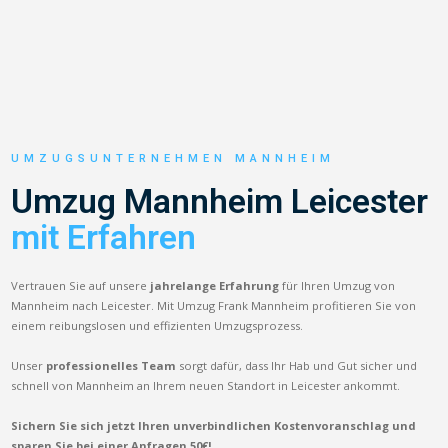
UMZUGSUNTERNEHMEN MANNHEIM
Umzug Mannheim Leicester
mit Erfahren
Vertrauen Sie auf unsere
jahrelange Erfahrung
für Ihren Umzug von
Mannheim nach Leicester. Mit Umzug Frank Mannheim profitieren Sie von
einem reibungslosen und effizienten Umzugsprozess.
Unser
professionelles Team
sorgt dafür, dass Ihr Hab und Gut sicher und
schnell von Mannheim an Ihrem neuen Standort in Leicester ankommt.
Sichern Sie sich jetzt Ihren unverbindlichen Kostenvoranschlag und
sparen Sie bei einer Anfragen 50€!