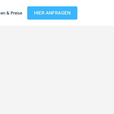
HIER ANFRAGEN
en & Preise