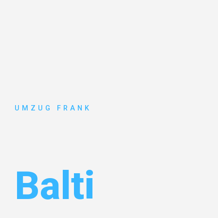
UMZUG FRANK
Umzug Ma
Balti